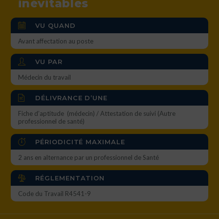
inévitables
VU QUAND
Avant affectation au poste
VU PAR
Médecin du travail
DÉLIVRANCE D’UNE
Fiche d’aptitude (médecin) / Attestation de suivi (Autre
professionnel de santé)
PÉRIODICITÉ MAXIMALE
2 ans en alternance par un professionnel de Santé
RÉGLEMENTATION
Code du Travail R4541-9