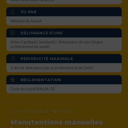
VU PAR
Médecin du travail
DÉLIVRANCE D’UNE
Fiche d’aptitude (médecin) / Attestation de suivi (Autre
professionnel de santé)
PÉRIODICITÉ MAXIMALE
2 ans en alternance par un professionnel de Santé
RÉGLEMENTATION
Code du travail R4624-23
Suivi individuel renforcé
Manutentions manuelles